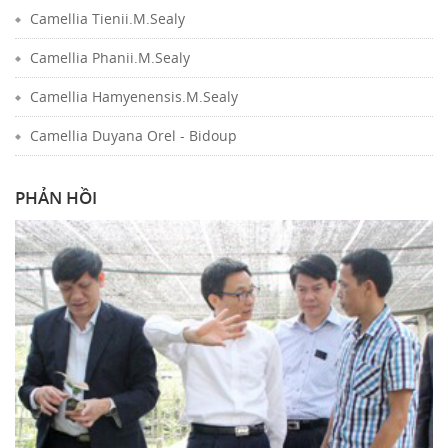
Camellia Tienii.M.Sealy
Camellia Phanii.M.Sealy
Camellia Hamyenensis.M.Sealy
Camellia Duyana Orel - Bidoup
PHẢN HỒI