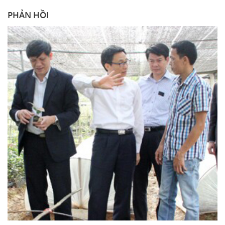
PHẢN HỒI