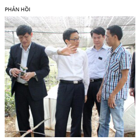
PHẢN HỒI