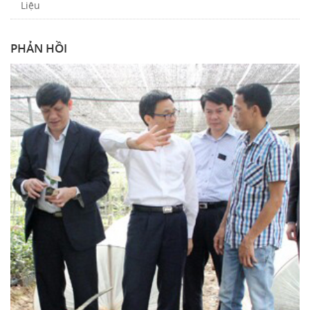
Liệu
PHẢN HỒI